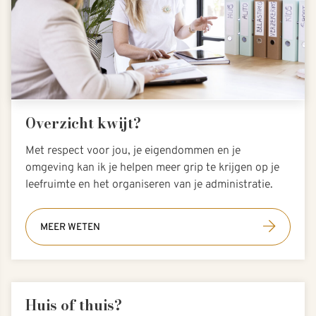
Overzicht kwijt?
Met respect voor jou, je eigendommen en je
omgeving kan ik je helpen meer grip te krijgen op je
leefruimte en het organiseren van je administratie.
MEER WETEN
Huis of thuis?