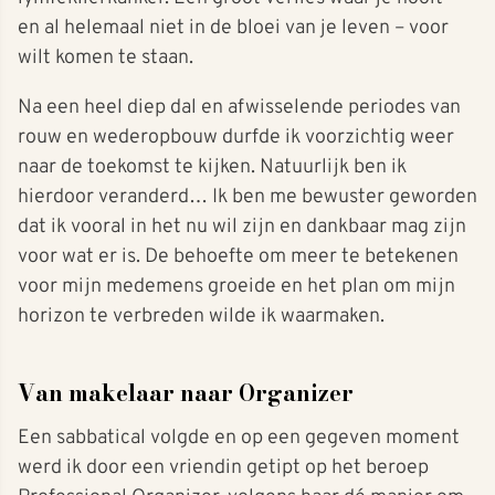
en al helemaal niet in de bloei van je leven – voor
wilt komen te staan.
Na een heel diep dal en afwisselende periodes van
rouw en wederopbouw durfde ik voorzichtig weer
naar de toekomst te kijken. Natuurlijk ben ik
hierdoor veranderd… Ik ben me bewuster geworden
dat ik vooral in het nu wil zijn en dankbaar mag zijn
voor wat er is. De behoefte om meer te betekenen
voor mijn medemens groeide en het plan om mijn
horizon te verbreden wilde ik waarmaken.
Van makelaar naar Organizer
Een sabbatical volgde en op een gegeven moment
werd ik door een vriendin getipt op het beroep