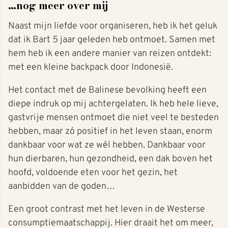
…nog meer over mij
Naast mijn liefde voor organiseren, heb ik het geluk
dat ik Bart 5 jaar geleden heb ontmoet. Samen met
hem heb ik een andere manier van reizen ontdekt:
met een kleine backpack door Indonesië.
Het contact met de Balinese bevolking heeft een
diepe indruk op mij achtergelaten. Ik heb hele lieve,
gastvrije mensen ontmoet die niet veel te besteden
hebben, maar zó positief in het leven staan, enorm
dankbaar voor wat ze wél hebben. Dankbaar voor
hun dierbaren, hun gezondheid, een dak boven het
hoofd, voldoende eten voor het gezin, het
aanbidden van de goden…
Een groot contrast met het leven in de Westerse
consumptiemaatschappij. Hier draait het om meer,