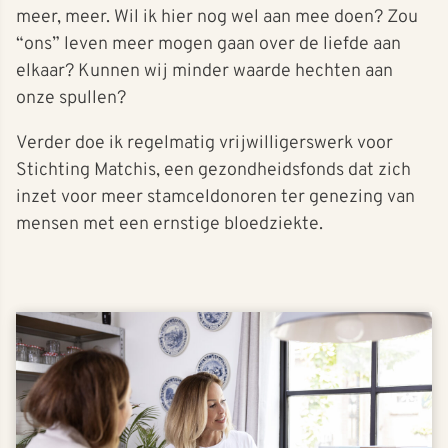
meer, meer. Wil ik hier nog wel aan mee doen? Zou
“ons” leven meer mogen gaan over de liefde aan
elkaar? Kunnen wij minder waarde hechten aan
onze spullen?
Verder doe ik regelmatig vrijwilligerswerk voor
Stichting Matchis, een gezondheidsfonds dat zich
inzet voor meer stamceldonoren ter genezing van
mensen met een ernstige bloedziekte.