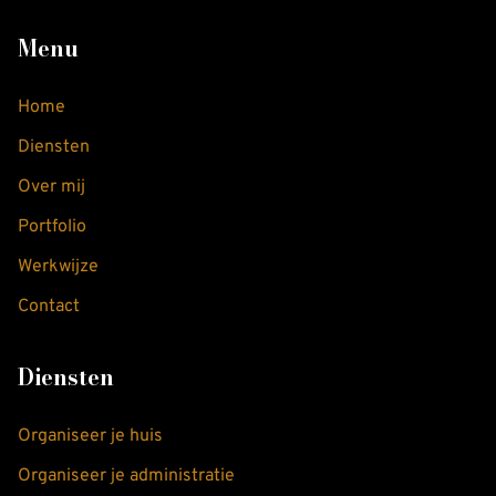
Menu
Home
Diensten
Over mij
Portfolio
Werkwijze
Contact
Diensten
Organiseer je huis
Organiseer je administratie