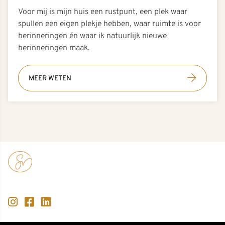
Voor mij is mijn huis een rustpunt, een plek waar
spullen een eigen plekje hebben, waar ruimte is voor
herinneringen én waar ik natuurlijk nieuwe
herinneringen maak.
MEER WETEN