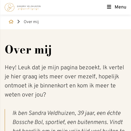
Menu
Over mij
Over mij
Hey! Leuk dat je mijn pagina bezoekt. Ik vertel
je hier graag iets meer over mezelf, hopelijk
ontmoet ik je binnenkort en kom ik meer te
weten over jou?
Ik ben Sandra Veldhuizen, 39 jaar, een échte
Bossche Bol, sportief, een buitenmens. Vindt