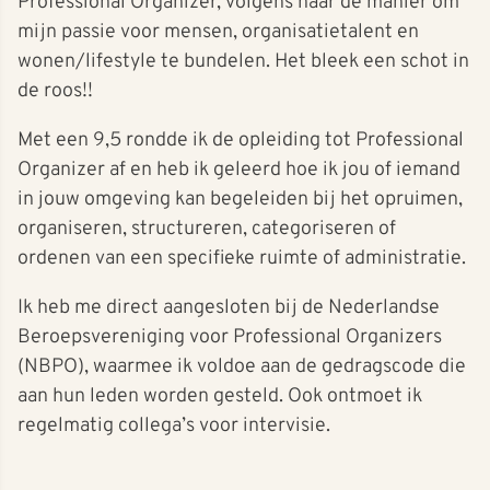
Professional Organizer, volgens haar dé manier om
mijn passie voor mensen, organisatietalent en
wonen/lifestyle te bundelen. Het bleek een schot in
de roos!!
Met een 9,5 rondde ik de opleiding tot Professional
Organizer af en heb ik geleerd hoe ik jou of iemand
in jouw omgeving kan begeleiden bij het opruimen,
organiseren, structureren, categoriseren of
ordenen van een specifieke ruimte of administratie.
Ik heb me direct aangesloten bij de Nederlandse
Beroepsvereniging voor Professional Organizers
(NBPO), waarmee ik voldoe aan de gedragscode die
aan hun leden worden gesteld. Ook ontmoet ik
regelmatig collega’s voor intervisie.