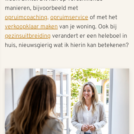
manieren, bijvoorbeeld met
opruimcoaching,
opruimservice
of met het
verkoopklaar maken
van je woning. Ook bij
gezinsuitbreiding
verandert er een heleboel in
huis, nieuwsgierig wat ik hierin kan betekenen?