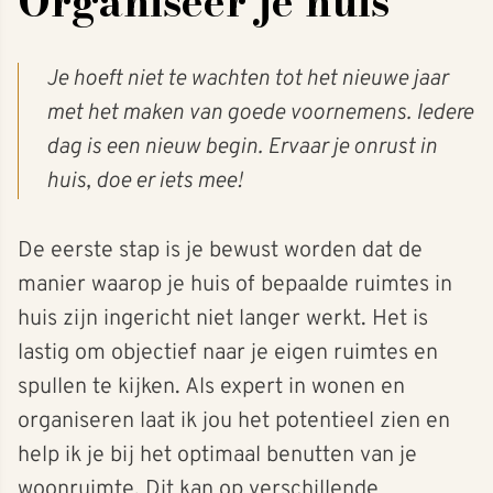
Organiseer je huis
Je hoeft niet te wachten tot het nieuwe jaar
met het maken van goede voornemens. Iedere
dag is een nieuw begin. Ervaar je onrust in
huis, doe er iets mee!
De eerste stap is je bewust worden dat de
manier waarop je huis of bepaalde ruimtes in
huis zijn ingericht niet langer werkt. Het is
lastig om objectief naar je eigen ruimtes en
spullen te kijken. Als expert in wonen en
organiseren laat ik jou het potentieel zien en
help ik je bij het optimaal benutten van je
woonruimte. Dit kan op verschillende