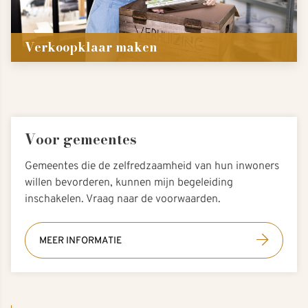
Verkoopklaar maken
Voor gemeentes
Gemeentes die de zelfredzaamheid van hun inwoners
willen bevorderen, kunnen mijn begeleiding
inschakelen. Vraag naar de voorwaarden.
MEER INFORMATIE