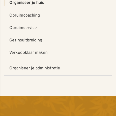
Organiseer je huis
Opruimcoaching
Opruimservice
Gezinsuitbreiding
Verkoopklaar maken
Organiseer je administratie