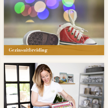
Gezinsuitbreiding