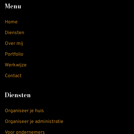
Menu
Home
Diensten
Over mij
Portfolio
Werkwijze
Contact
Diensten
Organiseer je huis
Organiseer je administratie
Voor ondernemers