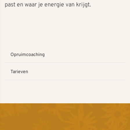
past en waar je energie van krijgt.
Opruimcoaching
Tarieven