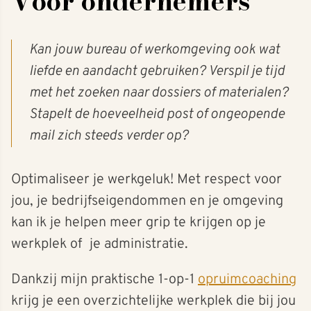
Voor ondernemers
Kan jouw bureau of werkomgeving ook wat
liefde en aandacht gebruiken?
Verspil je tijd
met het zoeken naar dossiers of materialen?
Stapelt de hoeveelheid post of ongeopende
mail zich steeds verder op?
Optimaliseer je werkgeluk! Met respect voor
jou, je bedrijfseigendommen en je omgeving
kan ik je helpen meer grip te krijgen op je
werkplek of je administratie.
Dankzij mijn praktische 1-op-1
opruimcoaching
krijg je een overzichtelijke werkplek die bij jou