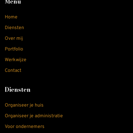
Menu
Home
Diensten
Over mij
Portfolio
Werkwijze
Contact
Diensten
Organiseer je huis
Organiseer je administratie
Voor ondernemers