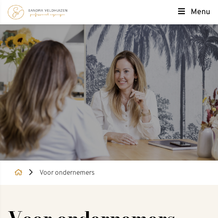
Menu
Voor ondernemers