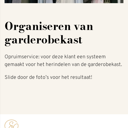
Organiseren van
garderobekast
Opruimservice: voor deze klant een systeem
gemaakt voor het herindelen van de garderobekast.
Slide door de foto’s voor het resultaat!