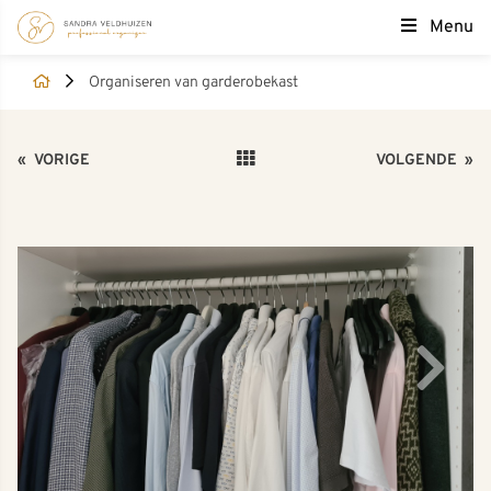
Menu
Organiseren van garderobekast
«
VORIGE
VOLGENDE
»